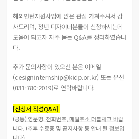
해외인턴지원사업에 많은 관심 가져주셔서 감
사드리며, 청년 디자이너분들이 신청하시는데
도움이 되고자 자주 묻는 Q&A를 정리하였습니
다.
추가 문의사항이 있으신 분은 이메일
(designinternship@kidp.or.kr) 또는 유선
(031-780-2019)로 연락바랍니다.
[신청서 작성Q&A]
(공통) 영문명, 전화번호, 메일주소 더블체크 바랍
니다. (추후 수료증 및 공지사항 등 안내 될 정보입
니다)