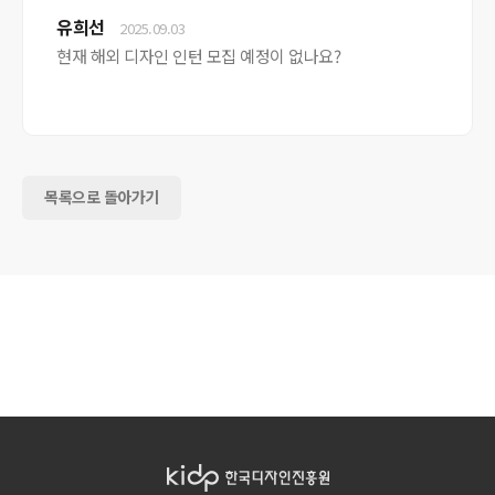
유희선
2025.09.03
현재 해외 디자인 인턴 모집 예정이 없나요?
목록으로 돌아가기