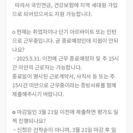
따라서 국민연금, 건강보험에 지역 세대원 가입
으로 되어있으셔도 지원 가능합니다.
o 현재는 취업자이나 단기 아르바이트 또는 인턴
으로 근무중입니다. 곧 종료예정인데 지원이 안되
나요?
- 2025.5.31. 이전에 근무 종료예정자 및 주 15시
간 미만의 근로자는 가능합니다.
종료일이 명시된 근로계약서, 사직서 등 또는 주
15시간 미만으로 근무중이라는 증빙서류를 함께
제출해주시기 바랍니다.
o
마감일인 3월 21일 이전에 제출하면 평가도 일
찍 진행되나요?
-
신청은 선착순이 아니며, 3월 21일 마감 후 일