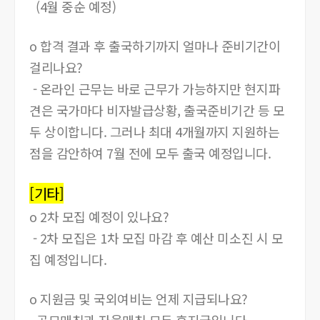
(4월 중순 예정)
o 합격 결과 후 출국하기까지 얼마나 준비기간이
걸리나요?
- 온라인 근무는 바로 근무가 가능하지만 현지파
견은 국가마다 비자발급상황, 출국준비기간 등 모
두 상이합니다. 그러나 최대 4개월까지 지원하는
점을 감안하여 7월 전에 모두 출국 예정입니다.
[기타]
o 2차 모집 예정이 있나요?
- 2차 모집은 1차 모집 마감 후 예산 미소진 시 모
집 예정입니다.
o 지원금 및 국외여비는 언제 지급되나요?