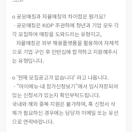
o 공모매칭과 자율매칭의 차이점은 뭔가요?
- 공모매칭은 KIDP 주관하에 청년과 기업 모두 각
각 모집하여 매칭을 도와드리는 유형이고,
자율매칭은 외부 채용플랫폼을 활용하여 자체적
으로 기업 구인 후 인턴십에 합격하고 지원해주시
는 유형입니다.
o '현재 모집공고가 없습니다' 라고 나옵니다.
- "마이메뉴-내 참가신청보기"에서 임시저장되어
있는 신청서가 있는지 확인부탁드립니다.
국내와 해외 중복 지원은 불가하며,
혹 신청서 삭
제가 필요하신 경우에는 담당자 이메일 또는 유선
으로 연락바랍니다.