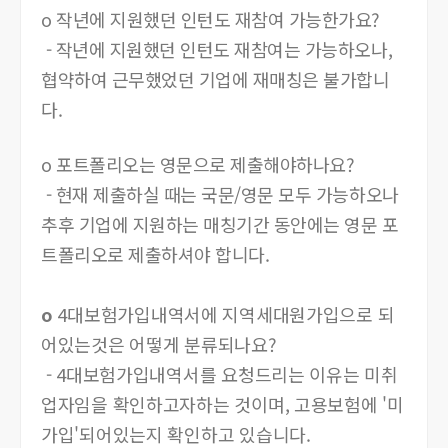
o 작년에 지원했던 인턴도 재참여 가능한가요?
- 작년에 지원했던 인턴도 재참여는 가능하오나,
협약하여 근무했었던 기업에 재매칭은 불가합니
다.
o 포트폴리오는 영문으로 제출해야하나요?
- 현재 제출하실 때는 국문/영문 모두 가능하오나
추후 기업에 지원하는 매칭기간 동안에는 영문 포
트폴리오로 제출하셔야 합니다.
o
4대보험가입내역서에 지역세대원가입으로 되
어있는것은 어떻게 분류되나요?
-
4대보험가입내역서를 요청드리는 이유는 미취
업자임을 확인하고자하는 것이며, 고용보험에 '미
가입'되어있는지 확인하고 있습니다.