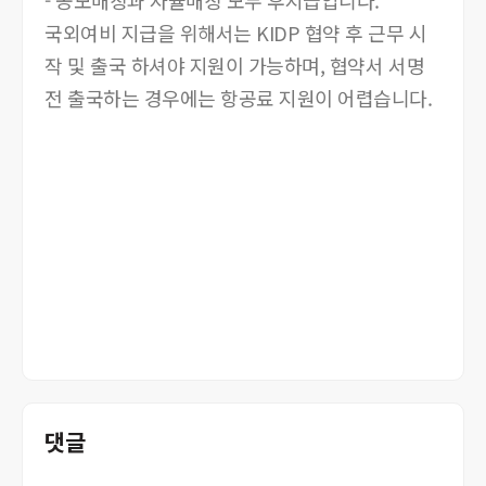
- 공모매칭과 자율매칭 모두 후지급입니다.
국외여비 지급을 위해서는 KIDP 협약 후 근무 시
작 및 출국 하셔야 지원이 가능하며, 협약서 서명
전 출국하는 경우에는 항공료 지원이 어렵습니다.
댓글