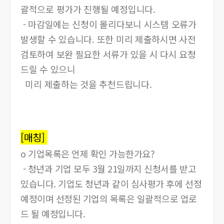
괄적으로 평가가 진행될 예정입니다.
- 마감일에는 신청이 몰리다보니 시스템 오류가
발생할 수 있습니다. 또한 미리 제출하시면 사전
검토하여 보완 필요한 서류가 있을 시 다시 요청
드릴 수 있으니
미리 제출하는 것을 추천드립니다.
[매칭]
o 기업목록은 언제 확인 가능한가요?
- 청년과 기업 모두 3월 21일까지 신청서를 받고
있습니다. 기업도 청년과 같이 심사평가 후에 선정
예정이며 선정된 기업의 목록은 일괄적으로 업로
드 될 예정입니다.