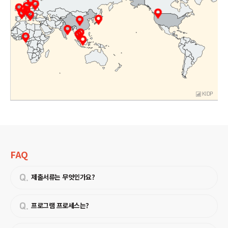
KIDP
FAQ
제출서류는 무엇인가요?
프로그램 프로세스는?