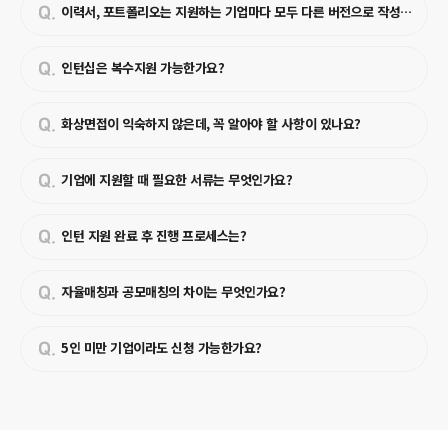
이력서, 포트폴리오는 지원하는 기업마다 모두 다른 버전으로 작성해야하나요?
인턴십은 복수지원 가능한가요?
화상면접이 익숙하지 않은데, 꼭 알아야 할 사항이 있나요?
기업에 지원할 때 필요한 서류는 무엇인가요?
인턴 지원 완료 후 진행 프로세스는?
자율매칭과 공모매칭의 차이는 무엇인가요?
5인 미만 기업이라도 신청 가능한가요?