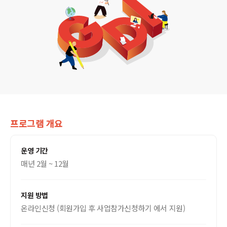
프로그램 개요
운영 기간
매년 2월 ~ 12월
지원 방법
온라인신청 (회원가입 후 사업참가신청하기 에서 지원)