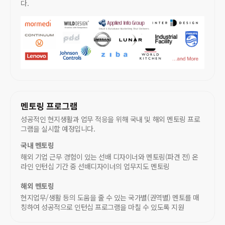
다.
멘토링 프로그램
성공적인 현지생활과 업무 적응을 위해 국내 및 해외 멘토링 프로
그램을 실시할 예정입니다.
국내 멘토링
해외 기업 근무 경험이 있는 선배 디자이너와 멘토링(파견 전) 온
라인 인턴십 기간 중 선배디자이너의 업무지도 멘토링
해외 멘토링
현지업무/생활 등의 도움을 줄 수 있는 국가별(권역별) 멘토를 매
칭하여 성공적으로 인턴십 프로그램을 마칠 수 있도록 지원