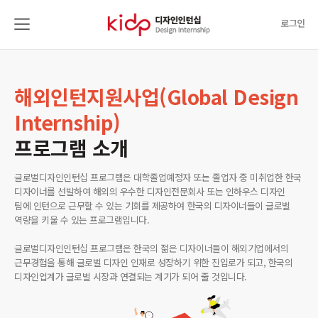
로그인
해외인턴지원사업(Global Design
Internship)
프로그램 소개
글로벌디자인인턴십 프로그램은 대학졸업예정자 또는 졸업자 중 미취업한 한국
디자이너를 선발하여 해외의 우수한 디자인전문회사 또는 인하우스 디자인
팀에 인턴으로 근무할 수 있는 기회를 제공하여 한국의 디자이너들이 글로벌
역량을 키울 수 있는 프로그램입니다.
글로벌디자인인턴십 프로그램은 한국의 젊은 디자이너들이 해외기업에서의
근무경험을 통해 글로벌 디자인 인재로 성장하기 위한 진입로가 되고, 한국의
디자인업계가 글로벌 시장과 연결되는 계기가 되어 줄 것입니다.