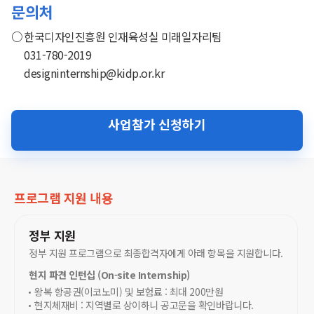
문의처
한국디자인진흥원 인재육성실 미래일자리팀
031-780-2019
designinternship@kidp.or.kr
사업참가 신청하기
프로그램 지원 내용
정부 지원
정부 지원 프로그램으로 최종합격자에게 아래 항목을 지원합니다.
현지 파견 인턴십 (On-site Internship)
왕복 항공권(이코노미) 및 보험료 : 최대 200만원
현지체재비 : 지역별로 상이하니 공고문을 확인바랍니다.