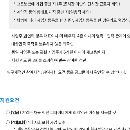
* 고용보험에 가입 중인 자 (주 15시간 미만의 단시간 근로자 제외)
* 계약직 등의 형태로 재직 중인 자(일용직 제외)
* 세법에 따라 사업자등록을 한 자(단, 사업자등록을 한 경우라도 휴업신
- 사업주(법인의 경우 대표이사)의 배우자, 4촌 이내의 혈족ㆍ인척 관계에 
- 대한민국 국적을 보유하지 않은 외국인
- 동일 사업주 또는 관련 사업주가 6개월 이내에 재고용한 자
- 지원 연도 중 3회를 초과하여 반복 참여한 청년
구체적인 참여자격, 참여제한 요건 등은 공고문에서 확인할 수 있습니다.
지원요건
(임금)
기업은 채용 청년 디자이너에게 최저임금 이상을 지급할 것
(4대보험)
4대 사회보험 가입 필수
개인부담금은 정부지원금에 포함되어 있으며 회사부담금은 기업에서 