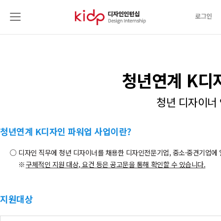
로그인
청년연계 K디
청년 디자이너 
청년연계 K디자인 파워업 사업이란?
디자인 직무에 청년 디자이너를 채용한 디자인전문기업, 중소·중견기업에 
구체적인 지원 대상, 요건 등은 공고문을 통해 확인할 수 있습니다.
지원대상