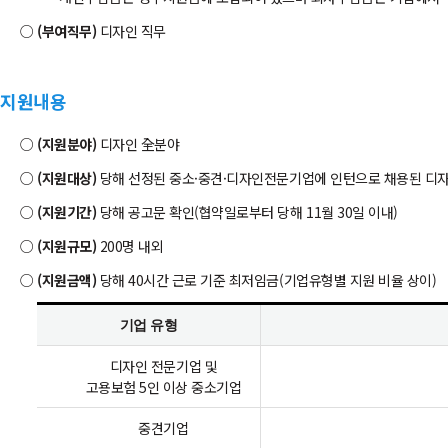
(부여직무)
디자인 직무
지원내용
(지원분야)
디자인 全분야
(지원대상)
당해 선정된 중소·중견·디자인전문기업에 인턴으로 채용된 디
(지원기간)
당해 공고문 확인(협약일로부터 당해 11월 30일 이내)
(지원규모)
200명 내외
(지원금액)
당해 40시간 근로 기준 최저임금(기업유형별 지원 비율 상이)
기업 유형
디자인 전문기업 및
고용보험 5인 이상 중소기업
중견기업