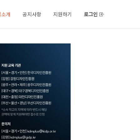
업소개
공지사항
지원하기
로그인